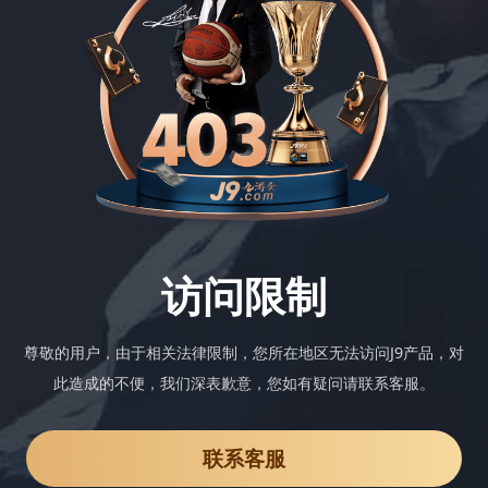
访问限制
尊敬的用户，由于相关法律限制，您所在地区无法访问J9产品，对
此造成的不便，我们深表歉意，您如有疑问请联系客服。
联系客服