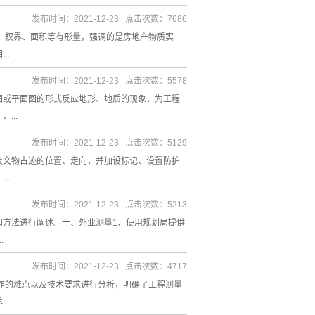
发布时间：2021-12-23 点击次数：7686
置、权界、面积等有形量，强调的是房地产物质实
..
发布时间：2021-12-23 点击次数：5578
图或平面图的形式反应地形、地质的现象，为工程
...
发布时间：2021-12-23 点击次数：5129
及文物古迹的位置、走向，并加设标记、设置防护
..
发布时间：2021-12-23 点击次数：5213
和方法进行阐述。一、外业测量1、使用规划局提供
.
发布时间：2021-12-23 点击次数：4717
作的难点以及技术要求进行分析，明确了工程测量
..