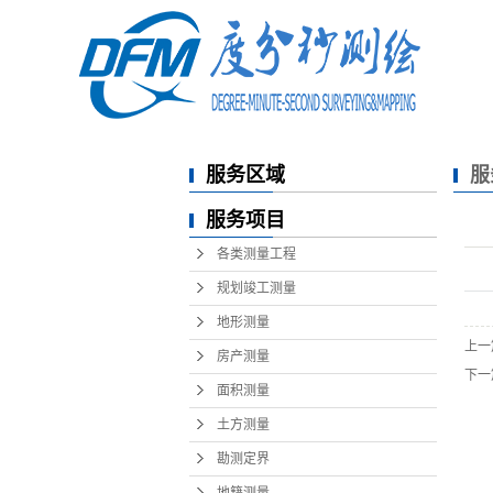
服务区域
服
服务项目
各类测量工程
规划竣工测量
地形测量
上一
房产测量
下一
面积测量
土方测量
勘测定界